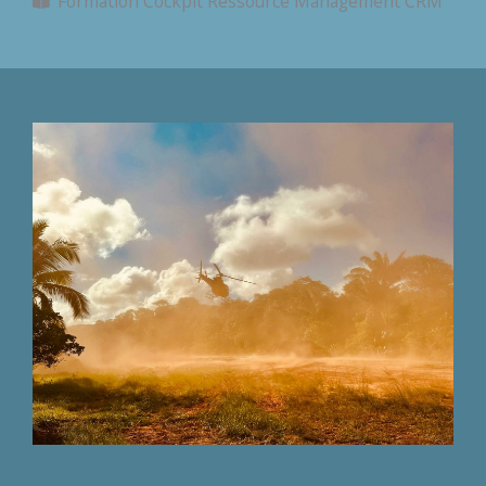
Formation Cockpit Ressource Management CRM