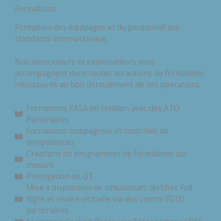
Formations
Formation des équipages et du personnel aux
standards internationaux.
Nos instructeurs et examinateurs vous
accompagnent dans toutes les actions de formations
nécessaires au bon déroulement de vos opérations.
Formations EASA en relation avec des ATO
Partenaires
Formations compagnies et contrôles de
compétences
Créations de programmes de formations sur
mesure
Prorogation de QT
Mise à disposition de simulateurs certifiés Full
flight et réalité virtuelle via des centre FSTD
partenaires